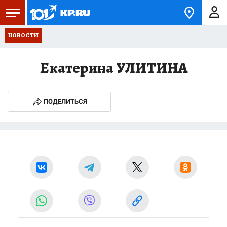
НОВОСТИ
Екатерина УЛИТИНА
ПОДЕЛИТЬСЯ