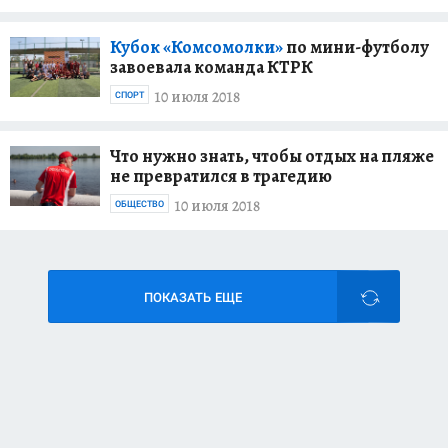
Кубок «Комсомолки»
по мини-футболу
завоевала команда КТРК
10 июля 2018
СПОРТ
Что нужно знать, чтобы отдых на пляже
не превратился в трагедию
10 июля 2018
ОБЩЕСТВО
ПОКАЗАТЬ ЕЩЕ