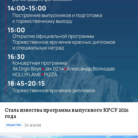
Стала известна программа выпускного КРСУ 2026
года
24 июля
ОБЩЕСТВО