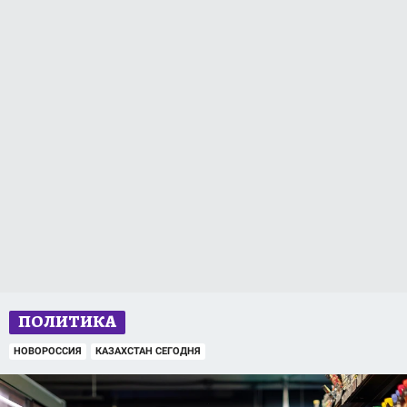
ПОЛИТИКА
НОВОРОССИЯ
КАЗАХСТАН СЕГОДНЯ