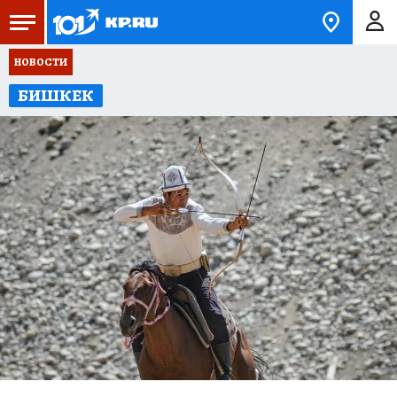
НОВОСТИ
БИШКЕК