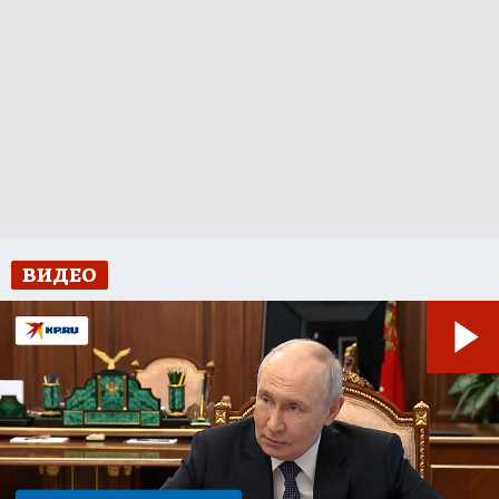
ВИДЕО