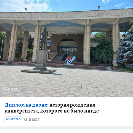
Диплом на двоих:
история рождения
университета, которого не было нигде
21 июля
ОБЩЕСТВО