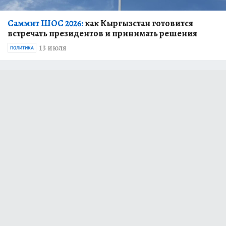
Саммит ШОС 2026:
как Кыргызстан готовится
встречать президентов и принимать решения
13 июля
ПОЛИТИКА