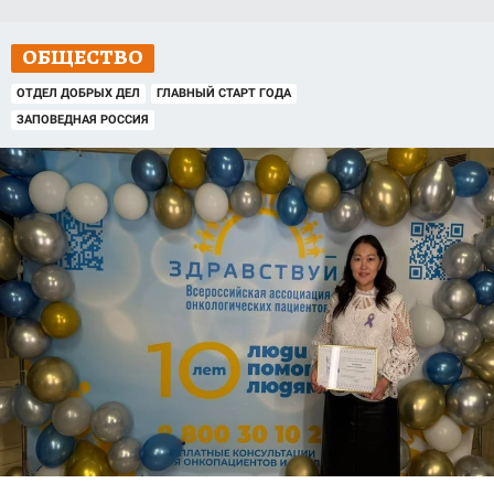
ОБЩЕСТВО
ОТДЕЛ ДОБРЫХ ДЕЛ
ГЛАВНЫЙ СТАРТ ГОДА
ЗАПОВЕДНАЯ РОССИЯ