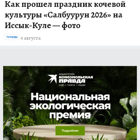
Как прошел праздник кочевой
культуры «Салбуурун 2026» на
Иссык-Куле — фото
4 августа
ТУРИЗМ