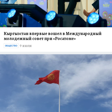
Кыргызстан впервые вошел в Международный
молодежный совет при «Росатоме»
9 июля
ОБЩЕСТВО