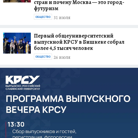
стран и почему Москва — это город-
футуризм
31 июля
ОБЩЕСТВО
Первый общеуниверситетский
выпускной КРСУ в Бишкеке собрал
более 4,5 тысяч человек
26 июля
ОБЩЕСТВО