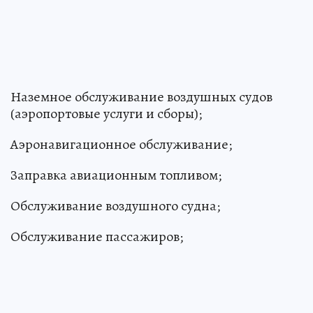
Наземное обслуживание воздушных судов
(аэропортовые услуги и сборы);
Аэронавигационное обслуживание;
Заправка авиационным топливом;
Обслуживание воздушного судна;
Обслуживание пассажиров;