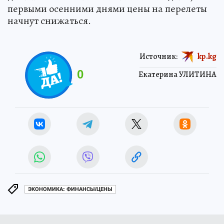
первыми осенними днями цены на перелеты
начнут снижаться.
Источник:
kp.kg
0
Екатерина УЛИТИНА
ЭКОНОМИКА: ФИНАНСЫ/ЦЕНЫ