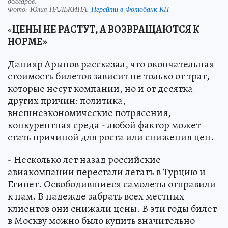
долларов.
Фото:
Юлия ПАЛЬКИНА.
Перейти в Фотобанк КП
«
ЦЕНЫ НЕ РАСТУТ, А ВОЗВРАЩАЮТСЯ К
НОРМЕ»
Данияр Арынов рассказал, что окончательная
стоимость билетов зависит не только от трат,
которые несут компании, но и от десятка
других причин: политика,
внешнеэкономические потрясения,
конкурентная среда - любой фактор может
стать причиной для роста или снижения цен.
- Несколько лет назад российские
авиакомпании перестали летать в Турцию и
Египет. Освободившиеся самолеты отправили
к нам. В надежде забрать всех местных
клиентов они снижали цены. В эти годы билет
в Москву можно было купить значительно