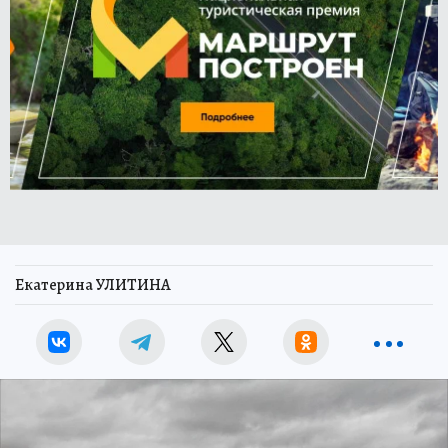
Екатерина УЛИТИНА