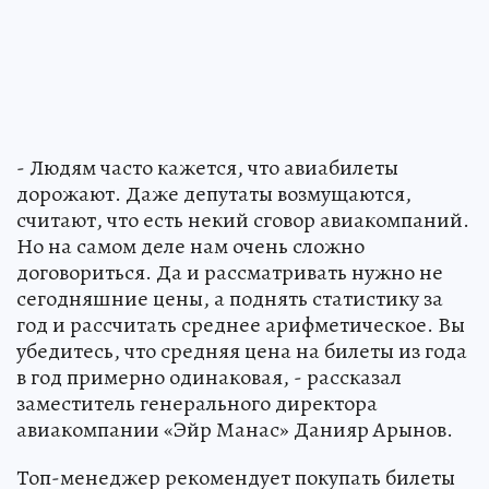
- Людям часто кажется, что авиабилеты
дорожают. Даже депутаты возмущаются,
считают, что есть некий сговор авиакомпаний.
Но на самом деле нам очень сложно
договориться. Да и рассматривать нужно не
сегодняшние цены, а поднять статистику за
год и рассчитать среднее арифметическое. Вы
убедитесь, что средняя цена на билеты из года
в год примерно одинаковая, - рассказал
заместитель генерального директора
авиакомпании «Эйр Манас» Данияр Арынов.
Топ-менеджер рекомендует покупать билеты