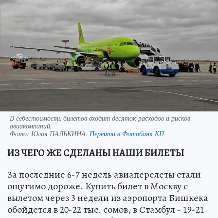
В себестоимость билетов входит десяток расходов и рисков
авиакомпаний.
Фото:
Юлия ПАЛЬКИНА.
Перейти в Фотобанк КП
ИЗ ЧЕГО ЖЕ СДЕЛАНЫ НАШИ БИЛЕТЫ
За последние 6-7 недель авиаперелеты стали
ощутимо дороже. Купить билет в Москву с
вылетом через 3 недели из аэропорта Бишкека
обойдется в 20-22 тыс. сомов, в Стамбул - 19-21