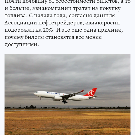
Почти половину от себестоимости билетов, а то
и больше, авиакомпании тратят на покупку
топлива. С начала года, согласно данным
Ассоциации нефтетрейдеров, авиакеросин
подорожал на 20%. И это еще одна причина,
почему билеты становятся все менее
доступными.