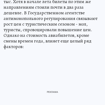
тыс. Хотя в начале лета билеты по этим же
направлениям стоили почти в два раза
дешевле. В Государственном агентстве
антимонопольного регулирования связывают
рост цен с туристическим сезоном - мол,
туристы, спровоцировали повышение цен.
Однако на стоимость авиабилетов, кроме
смены времен года, влияет еще целый ряд
факторов: