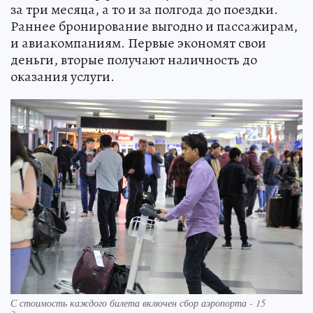
за три месяца, а то и за полгода до поездки.
Раннее бронирование выгодно и пассажирам,
и авиакомпаниям. Первые экономят свои
деньги, вторые получают наличность до
оказания услуги.
С стоимость каждого билета включен сбор аэропорта - 15