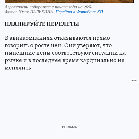
Аэрокеросин подорожал с начала года на 20%.
Фото:
Юлия ПАЛЬКИНА.
Перейти в Фотобанк КП
ПЛАНИРУЙТЕ ПЕРЕЛЕТЫ
В авиакомпаниях отказываются прямо
говорить о росте цен. Они уверяют, что
нынешние цены соответствуют ситуации на
рынке и в последнее время кардинально не
менялись.