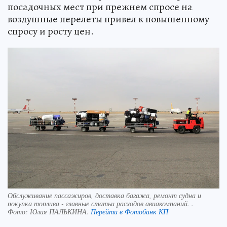
посадочных мест при прежнем спросе на
воздушные перелеты привел к повышенному
спросу и росту цен.
Обслуживание пассажиров, доставка багажа, ремонт судна и
покупка топлива - главные статьи расходов авиакомпаний. .
Фото:
Юлия ПАЛЬКИНА.
Перейти в Фотобанк КП