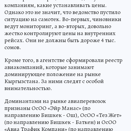
компаниям, какие устанавливать цены.
Однако это не значит, что ведомство пустило
ситуацию на самотек. Во-первых, чиновники
ведут мониторинг, а во-вторых, довольно
жестко контролируют цены на внутренних
рейсах. Они не должны быть дороже 4 тыс.
сомов.
Кроме того, в агентстве сформировали реестр
авиакомпаний, которые занимают
доминирующее положение на рынке
Кыргызстана. За ними следят с особой
внимательностью.
Доминантами на рынке авиаперевозок
признаны ОсОО «Эйр Манас» (по
направлению Бишкек - Ош), ОсОО «Тез Жет»
(по направлению Бишкек - Баткен) и ОсОО
«Авиа Трафик Компани» (по направлению