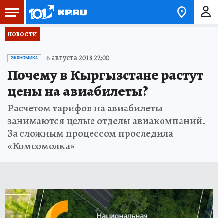
НОВОСТИ
6 августа 2018 22:00
ЭКОНОМИКА
Почему в Кыргызстане растут
цены на авиабилеты?
Расчетом тарифов на авиабилеты
занимаются целые отделы авиакомпаний.
За сложным процессом проследила
«Комсомолка»