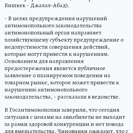
Бишкек - Джалал-Абад).
- В целях предупреждения нарушений
антимонопольного законодательства
антимонопольный орган направляет
хозяйствующему субъекту предупреждение о
недопустимости совершения действий,
которые могут привести к нарушениям.
Основанием для направления
предостережения является публичное
заявление о планируемом поведении на
товарном рынке, которое может привести к
нарушению антимонопольного
законодательства, - рассказали в ведомстве.
В Госантимонополии заверили, что сегодня
ситуация с ценами на авиабилеты не выходит
за рамки здоровой конкуренции и нет повода
для вмешательства. Чиновники ожидают, что с