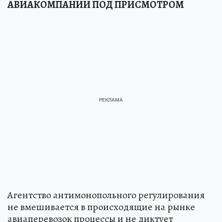
АВИАКОМПАНИИ ПОД ПРИСМОТРОМ
Агентство антимонопольного регулирования
не вмешивается в происходящие на рынке
авиаперевозок процессы и не диктует