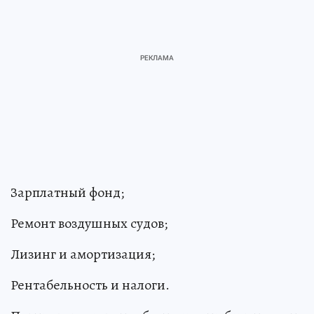
Зарплатный фонд;
Ремонт воздушных судов;
Лизинг и амортизация;
Рентабельность и налоги.