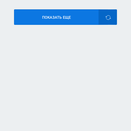
ПОКАЗАТЬ ЕЩЕ