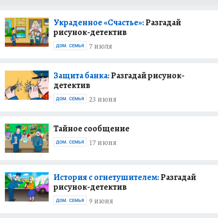
Украденное «Счастье»:
Разгадай
рисунок-детектив
7 июля
ДОМ. СЕМЬЯ
Защита банка:
Разгадай рисунок-
детектив
23 июня
ДОМ. СЕМЬЯ
Тайное сообщение
17 июня
ДОМ. СЕМЬЯ
История с огнетушителем:
Разгадай
рисунок-детектив
9 июня
ДОМ. СЕМЬЯ