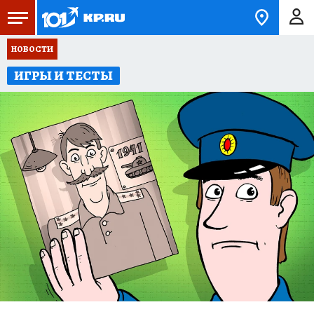
НОВОСТИ
ИГРЫ И ТЕСТЫ