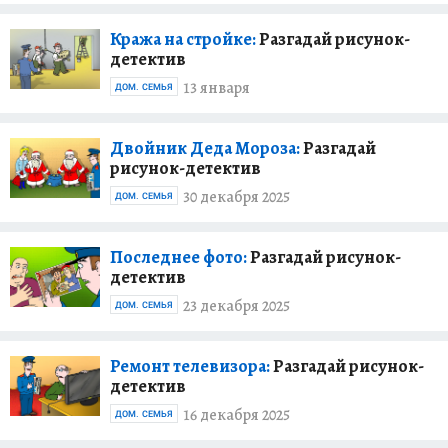
Кража на стройке:
Разгадай рисунок-
детектив
13 января
ДОМ. СЕМЬЯ
Двойник Деда Мороза:
Разгадай
рисунок-детектив
30 декабря 2025
ДОМ. СЕМЬЯ
Последнее фото:
Разгадай рисунок-
детектив
23 декабря 2025
ДОМ. СЕМЬЯ
Ремонт телевизора:
Разгадай рисунок-
детектив
16 декабря 2025
ДОМ. СЕМЬЯ