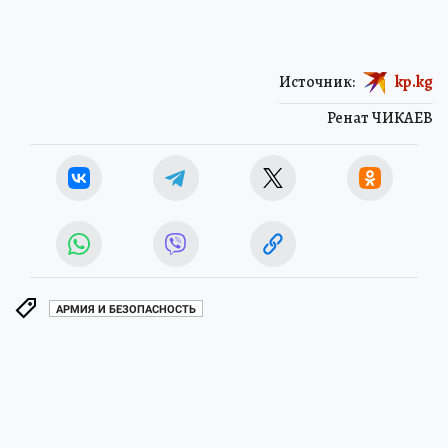
Источник:
kp.kg
Ренат ЧИКАЕВ
АРМИЯ И БЕЗОПАСНОСТЬ