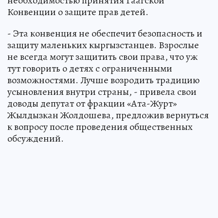
необходимостью принятия Гаагской
Конвенции о защите прав детей.
- Эта конвенция не обеспечит безопасность и
защиту маленьких кыргызстанцев. Взрослые
не всегда могут защитить свои права, что уж
тут говорить о детях с ограниченными
возможностями. Лучше возродить традицию
усыновления внутри страны, - привела свои
доводы депутат от фракции «Ата-Журт»
Жылдызкан Жолдошева, предложив вернуться
к вопросу после проведения общественных
обсуждений.