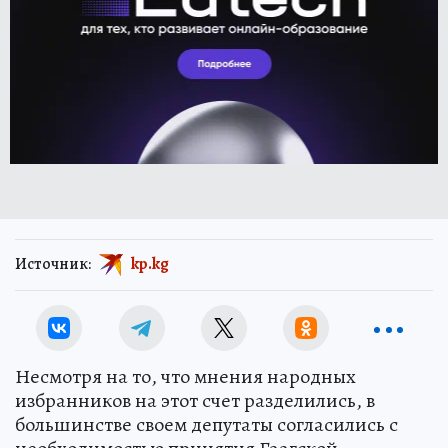
Источник:
kp.kg
Несмотря на то, что мнения народных
избранников на этот счет разделились, в
большинстве своем депутаты согласились с