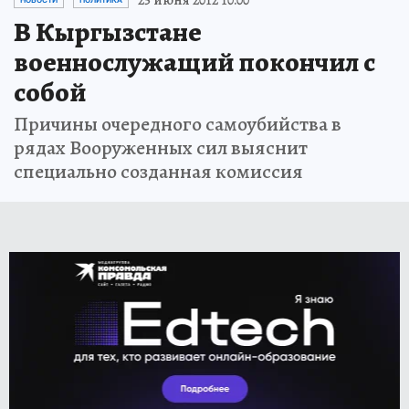
25 июня 2012 10:00
НОВОСТИ
ПОЛИТИКА
В Кыргызстане
военнослужащий покончил с
собой
Причины очередного самоубийства в
рядах Вооруженных сил выяснит
специально созданная комиссия