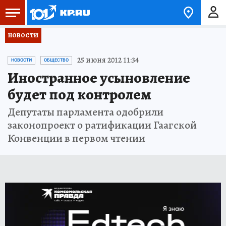
НОВОСТИ
25 июня 2012 11:34
НОВОСТИ
ОБЩЕСТВО
Иностранное усыновление
будет под контролем
Депутаты парламента одобрили
законопроект о ратификации Гаагской
Конвенции в первом чтении