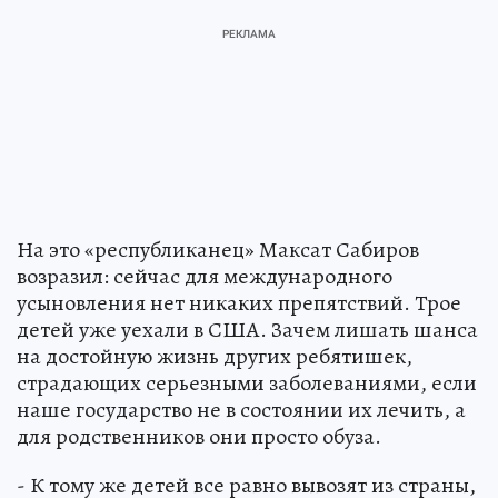
На это «республиканец» Максат Сабиров
возразил: сейчас для международного
усыновления нет никаких препятствий. Трое
детей уже уехали в США. Зачем лишать шанса
на достойную жизнь других ребятишек,
страдающих серьезными заболеваниями, если
наше государство не в состоянии их лечить, а
для родственников они просто обуза.
- К тому же детей все равно вывозят из страны,