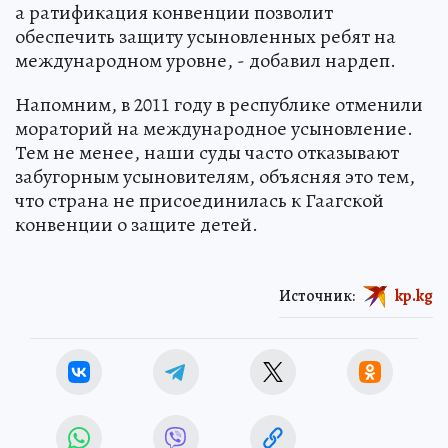
а ратификация конвенции позволит
обеспечить защиту усыновленных ребят на
международном уровне, - добавил нардеп.
Напомним, в 2011 году в республике отменили
мораторий на международное усыновление.
Тем не менее, наши суды часто отказывают
забугорным усыновителям, объясняя это тем,
что страна не присоединилась к Гаагской
конвенции о защите детей.
Источник:
kp.kg