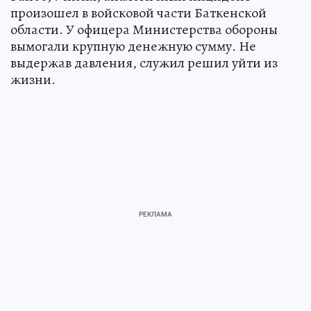
произошел в войсковой части Баткенской
области. У офицера Министерства обороны
вымогали крупную денежную сумму. Не
выдержав давления, служил решил уйти из
жизни.