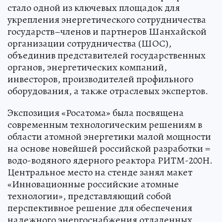
стало одной из ключевых площадок для
укрепления энергетического сотрудничества
государств–членов и партнеров Шанхайской
организации сотрудничества (ШОС),
объединив представителей государственных
органов, энергетических компаний,
инвесторов, производителей профильного
оборудования, а также отраслевых экспертов.
Экспозиция «Росатома» была посвящена
современным технологическим решениям в
области атомной энергетики малой мощности
на основе новейшей российской разработки =
водо-водяного ядерного реактора РИТМ-200Н.
Центральное место на стенде занял макет
«Инновационные российские атомные
технологии», представляющий собой
перспективное решение для обеспечения
надежного энергоснабжения отдаленных