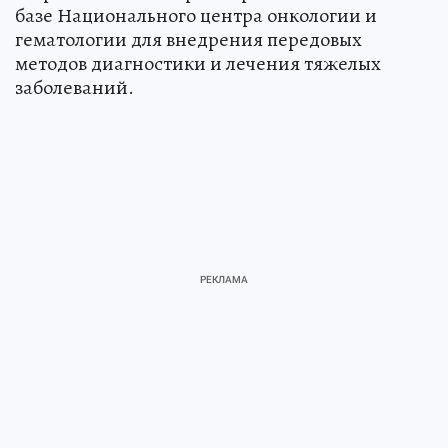
базе Национального центра онкологии и
гематологии для внедрения передовых
методов диагностики и лечения тяжелых
заболеваний.