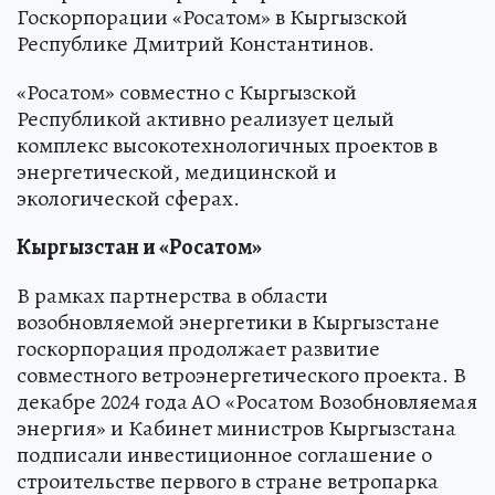
Госкорпорации «Росатом» в Кыргызской
Республике Дмитрий Константинов.
«Росатом» совместно с Кыргызской
Республикой активно реализует целый
комплекс высокотехнологичных проектов в
энергетической, медицинской и
экологической сферах.
Кыргызстан и «Росатом»
В рамках партнерства в области
возобновляемой энергетики в Кыргызстане
госкорпорация продолжает развитие
совместного ветроэнергетического проекта. В
декабре 2024 года АО «Росатом Возобновляемая
энергия» и Кабинет министров Кыргызстана
подписали инвестиционное соглашение о
строительстве первого в стране ветропарка