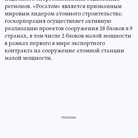
регионов. «Росатом» является признанным
мировым лидером атомного строительства:
госкорпорация осуществляет активную
реализацию проектов сооружения 28 блоков в 9
странах, в том числе 2 блоков малой мощности
в рамках первого в мире экспортного
контракта на сооружение атомной станции
малой мощности.