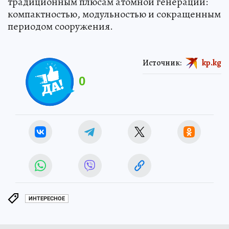
традиционным плюсам атомной генерации:
компактностью, модульностью и сокращенным
периодом сооружения.
Источник:
kp.kg
0
ИНТЕРЕСНОЕ