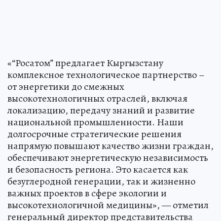
«“Росатом” предлагает Кыргызстану
комплексное технологическое партнерство –
от энергетики до смежных
высокотехнологичных отраслей, включая
локализацию, передачу знаний и развитие
национальной промышленности. Наши
долгосрочные стратегические решения
напрямую повышают качество жизни граждан,
обеспечивают энергетическую независимость
и безопасность региона. Это касается как
безуглеродной генерации, так и жизненно
важных проектов в сфере экологии и
высокотехнологичной медицины», — отметил
генеральный директор представительства