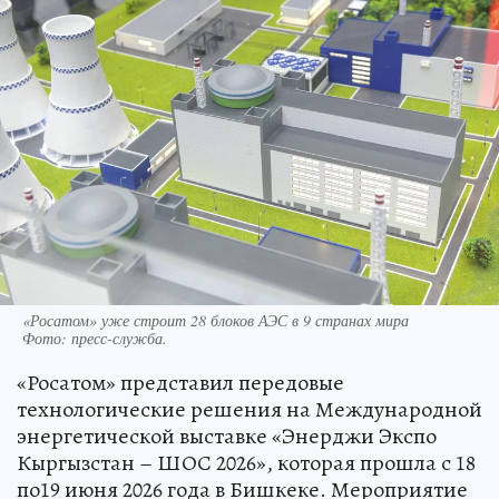
«Росатом» уже строит 28 блоков АЭС в 9 странах мира
Фото:
пресс-служба.
«Росатом» представил передовые
технологические решения на Международной
энергетической выставке «Энерджи Экспо
Кыргызстан – ШОС 2026», которая прошла с 18
по19 июня 2026 года в Бишкеке. Мероприятие