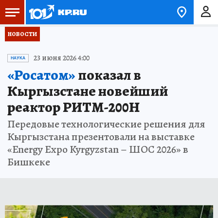
НОВОСТИ
23 июня 2026 4:00
НАУКА
«Росатом»
показал в
Кыргызстане новейший
реактор РИТМ-200Н
Передовые технологические решения для
Кыргызстана презентовали на выставке
«Energy Expo Kyrgyzstan – ШОС 2026» в
Бишкеке