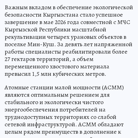
Важным вкладом в обеспечение экологической
безопасности Кыргызстана стало успешное
завершение в мае 2026 года совместной с МЧС
Кыргызской Республики масштабной
рекультивации четырех урановых объектов в
поселке Мин-Куш. За девять лет напряженной
работы специалисты реабилитировали более
27 гектаров территорий, а объем
перемещенного хвостового материала
превысил 1,5 млн кубических метров.
Атомные станции малой мощности (АСММ)
являются оптимальным решением для
стабильного и экологически чистого
энергообеспечения потребителей на
труднодоступных территориях со слабой
сетевой инфраструктурой. АСММ обладают
целым рядом преимуществ в дополнение к