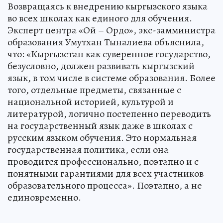
Возвращаясь к внедрению кыргызского языка
во всех школах как единого для обучения.
Эксперт центра «Ой – Ордо», экс-замминистра
образования Умутхан Тыналиева объяснила,
что: «Кыргызстан как суверенное государство,
безусловно, должен развивать кыргызский
язык, в том числе в системе образования. Более
того, отдельные предметы, связанные с
национальной историей, культурой и
литературой, логично постепенно переводить
на государственный язык даже в школах с
русским языком обучения. Это нормальная
государственная политика, если она
проводится профессионально, поэтапно и с
понятными гарантиями для всех участников
образовательного процесса». Поэтапно, а не
единовременно.