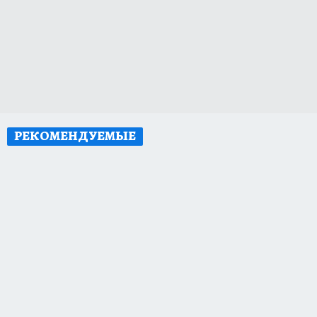
РЕКОМЕНДУЕМЫЕ