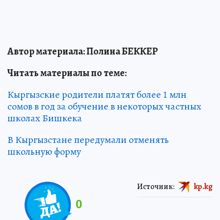
Автор материала: Полина БЕККЕР
Читать материалы по теме:
Кыргызские родители платят более 1 млн
сомов в год за обучение в некоторых частных
школах Бишкека
В Кыргызстане передумали отменять
школьную форму
Источник:
kp.kg
0