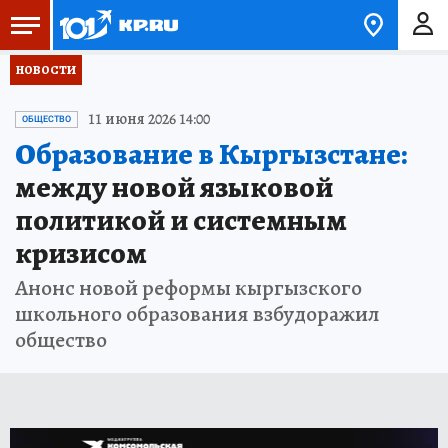
НОВОСТИ
11 июня 2026 14:00
ОБЩЕСТВО
Образование в Кыргызстане:
между новой языковой
политикой и системным
кризисом
Анонс новой реформы кыргызского
школьного образования взбудоражил
общество