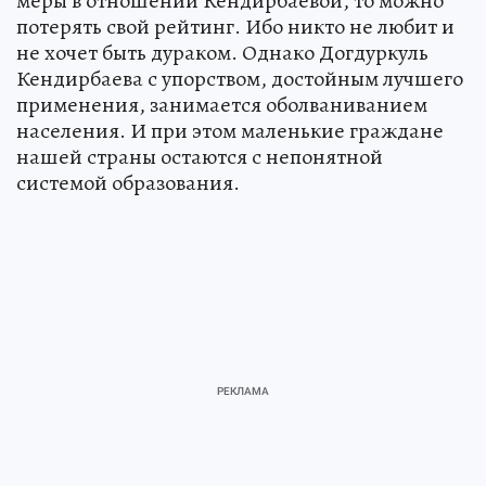
меры в отношении Кендирбаевой, то можно
потерять свой рейтинг. Ибо никто не любит и
не хочет быть дураком. Однако Догдуркуль
Кендирбаева с упорством, достойным лучшего
применения, занимается оболваниванием
населения. И при этом маленькие граждане
нашей страны остаются с непонятной
системой образования.