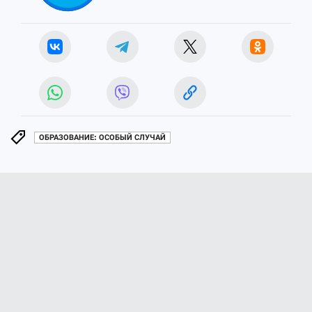
ОБРАЗОВАНИЕ: ОСОБЫЙ СЛУЧАЙ