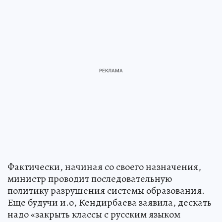
Фактически, начиная со своего назначения,
министр проводит последовательную
политику разрушения системы образования.
Еще будучи и.о, Кендирбаева заявила, дескать
надо «закрыть классы с русским языком