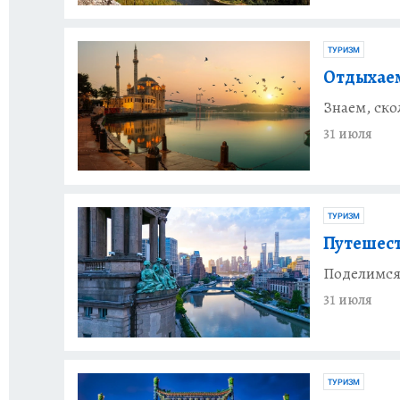
ТУРИЗМ
Отдыхаем
Знаем, ско
31 июля
ТУРИЗМ
Путешест
Поделимся,
31 июля
ТУРИЗМ