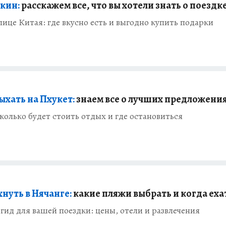
екин:
расскажем все, что вы хотели знать о поездк
лице Китая: где вкусно есть и выгодно купить подарки
ыхать на Пхукет:
знаем все о лучших предложени
колько будет стоить отдых и где остановиться
нуть в Нячанге:
какие пляжи выбрать и когда еха
гид для вашей поездки: цены, отели и развлечения