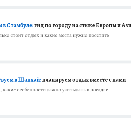
 в Стамбуле:
гид по городу на стыке Европы и Аз
лько стоит отдых и какие места нужно посетить
вуем в Шанхай:
планируем отдых вместе с нами
 какие особенности важно учитывать в поездке