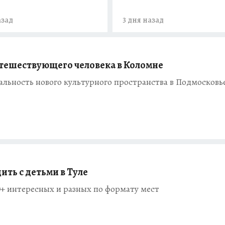
азад
3 дня назад
тешествующего человека в Коломне
альность нового культурного пространства в Подмосковь
ить с детьми в Туле
+ интересных и разных по формату мест