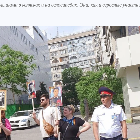
ышами в колясках и на велосипедах. Они, как и взрослые участн