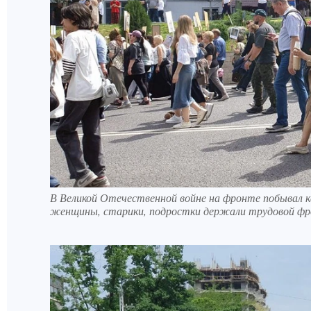
В Великой Отечественной войне на фронте побывал
женщины, старики, подростки держали трудовой фр