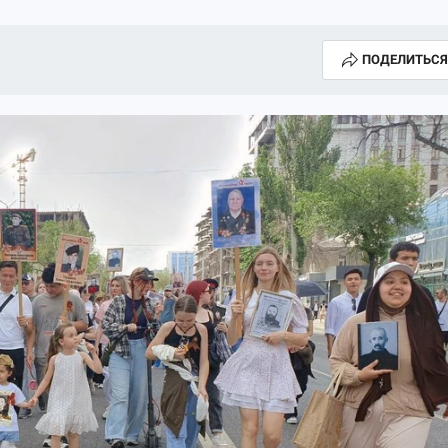
ПОДЕЛИТЬСЯ