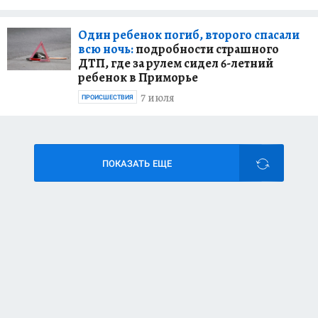
Один ребенок погиб, второго спасали
всю ночь:
подробности страшного
ДТП, где за рулем сидел 6-летний
ребенок в Приморье
7 июля
ПРОИСШЕСТВИЯ
ПОКАЗАТЬ ЕЩЕ