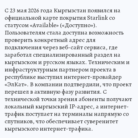
С 23 мая 2026 года Кыргызстан появился на
официальной карте покрытия Starlink со
статусом «Available» («Доступно»).
Пользователям стала доступна возможность
проверить конкретный адрес для
подключения через веб-сайт сервиса, где
заработал специализированный раздел на
кыргызском и русском языках. Техническим и
инфраструктурным партнером проекта в
республике выступил интернет-провайдер
«ЭлКат». В компании подтвердили, что проект
перешел в активную фазу развития. С
технической точки зрения абоненты получают
локальный кыргызский IP-адрес, а интернет-
трафик поступает на терминалы напрямую со
спутников, что обеспечивает суверенитет
кыргызского интернет-трафика.