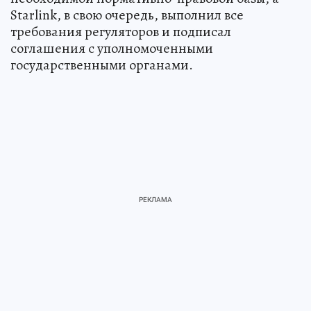
Starlink, в свою очередь, выполнил все
требования регуляторов и подписал
соглашения с уполномоченными
государственными органами.