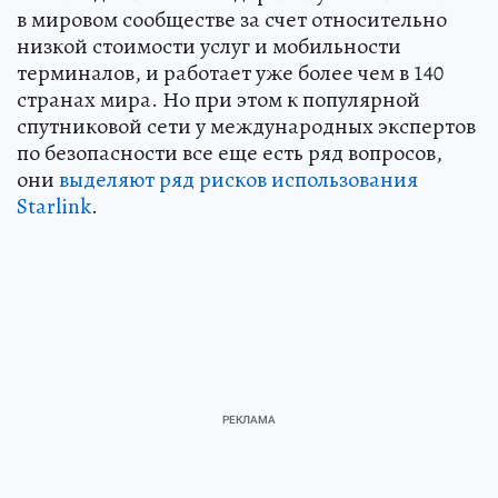
в мировом сообществе за счет относительно
низкой стоимости услуг и мобильности
терминалов, и работает уже более чем в 140
странах мира. Но при этом к популярной
спутниковой сети у международных экспертов
по безопасности все еще есть ряд вопросов,
они
выделяют ряд рисков использования
Starlink
.