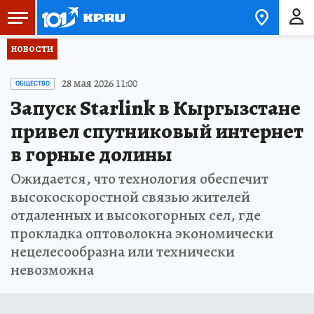
НОВОСТИ
28 мая 2026 11:00
ОБЩЕСТВО
Запуск Starlink в Кыргызстане
привел спутниковый интернет
в горные долины
Ожидается, что технология обеспечит
высокоскоростной связью жителей
отдаленных и высокогорных сел, где
прокладка оптоволокна экономически
нецелесообразна или технически
невозможна