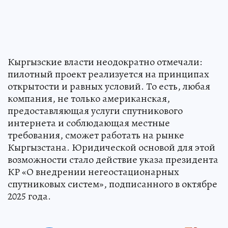
Кыргызские власти неодократно отмечали:
пилотный проект реализуется на принципах
открытости и равных условий. То есть, любая
компания, не только американская,
предоставляющая услуги спутникового
интернета и соблюдающая местные
требования, сможет работать на рынке
Кыргызстана. Юридической основой для этой
возможности стало действие указа президента
КР «О внедрении негеостационарных
спутниковых систем», подписанного в октябре
2025 года.