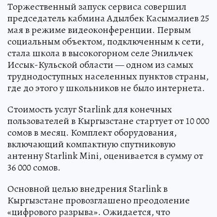
Торжественный запуск сервиса совершил
председатель кабмина Адылбек Касымалиев 25
мая в режиме видеоконференции. Первым
социальным объектом, подключенным к сети,
стала школа в высокогорном селе Энильчек
Иссык-Кульской области — одном из самых
труднодоступных населенных пунктов страны,
где до этого у школьников не было интернета.
Стоимость услуг Starlink для конечных
пользователей в Кыргызстане стартует от 10 000
сомов в месяц. Комплект оборудования,
включающий компактную спутниковую
антенну Starlink Mini, оценивается в сумму от
36 000 сомов.
Основной целью внедрения Starlink в
Кыргызстане провозглашено преодоление
«цифрового разрыва». Ожидается, что