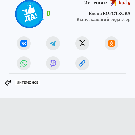
Источник:
kp.kg
0
Елена КОРОТКОВА
Выпускающий редактор
ИНТЕРЕСНОЕ