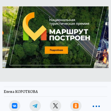
Елена КОРОТКОВА