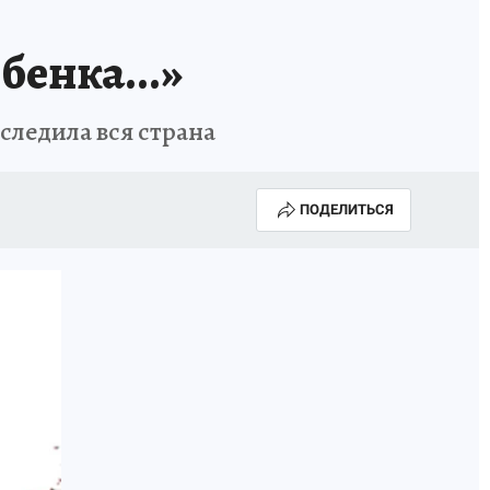
бенка...»
следила вся страна
ПОДЕЛИТЬСЯ